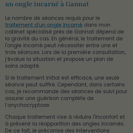
un ongle incarné à Gannat
Le nombre de séances requis pour le
traitement d'un ongle incarné
dans mon
cabinet spécialisé près de Gannat dépend de
la gravité du cas. En général, le traitement de
l'ongle incarné peut nécessiter entre une et
trois séances. Lors de la première consultation,
j’évalue la situation et propose un plan de
soins adapté.
Si le traitement initial est efficace, une seule
séance peut suffire. Cependant, dans certains
cas, je recommande des séances de suivi pour
assurer une guérison complète de
l’onychocryptose.
Chaque traitement vise à réduire l'inconfort et
à prévenir la réapparition des ongles incarnés.
De ce fait, je préconise des interventions