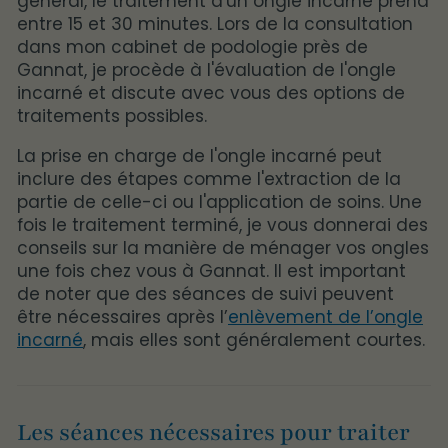
général, le traitement d'un ongle incarné prend
entre 15 et 30 minutes. Lors de la consultation
dans mon cabinet de podologie près de
Gannat, je procède à l'évaluation de l'ongle
incarné et discute avec vous des options de
traitements possibles.
La prise en charge de l'ongle incarné peut
inclure des étapes comme l'extraction de la
partie de celle-ci ou l'application de soins. Une
fois le traitement terminé, je vous donnerai des
conseils sur la manière de ménager vos ongles
une fois chez vous à Gannat. Il est important
de noter que des séances de suivi peuvent
être nécessaires après l’
enlèvement de l’ongle
incarné
, mais elles sont généralement courtes.
Les séances nécessaires pour traiter