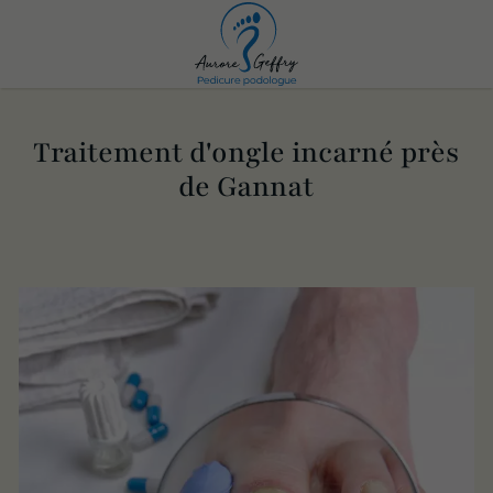
Traitement d'ongle incarné près
de Gannat