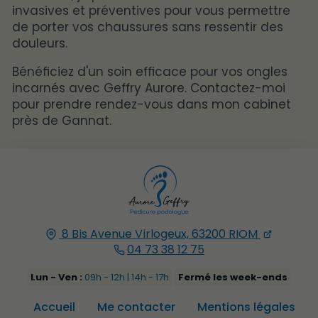
invasives et préventives pour vous permettre
de porter vos chaussures sans ressentir des
douleurs.
Bénéficiez d'un soin efficace pour vos ongles
incarnés avec Geffry Aurore. Contactez-moi
pour prendre rendez-vous dans mon cabinet
près de Gannat.
8 Bis Avenue Virlogeux, 63200 RIOM
04 73 38 12 75
Lun - Ven :
09h - 12h | 14h - 17h
Fermé les week-ends
Accueil
Me contacter
Mentions légales