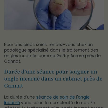
Pour des pieds sains, rendez-vous chez un
podologue spécialisé dans le traitement des
ongles incarnés comme Geffry Aurore près de
Gannat.
Durée d'une séance pour soigner un
ongle incarné dans un cabinet près de
Gannat
La durée d'une
séance de soin de l'ongle
incarné
varie selon la complexité du cas. En