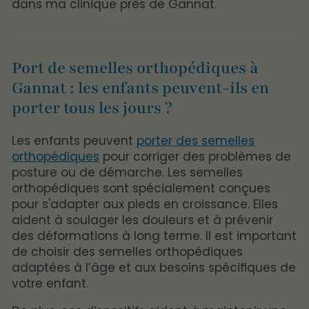
dans ma clinique près de Gannat.
Port de semelles orthopédiques à
Gannat : les enfants peuvent-ils en
porter tous les jours ?
Les enfants peuvent
porter des semelles
orthopédiques
pour corriger des problèmes de
posture ou de démarche. Les semelles
orthopédiques sont spécialement conçues
pour s'adapter aux pieds en croissance. Elles
aident à soulager les douleurs et à prévenir
des déformations à long terme. Il est important
de choisir des semelles orthopédiques
adaptées à l’âge et aux besoins spécifiques de
votre enfant.