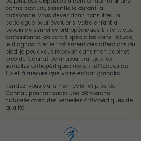
De plus, ces dispositifs aident à maintenir une
bonne posture, essentielle durant la
croissance. Vous devez donc consulter un
podologue pour évaluer si votre enfant a
besoin de semelles orthopédiques. En tant que
professionnel de santé spécialisé dans l’étude,
le diagnostic et le traitement des affections du
pied, je peux vous recevoir dans mon cabinet
près de Gannat. Je m'assurerai que les
semelles orthopédiques restent efficaces au
fur et à mesure que votre enfant grandira.
Rendez-vous dans mon cabinet près de
Gannat, pour retrouver une démarche
naturelle avec des semelles orthopédiques de
qualité.