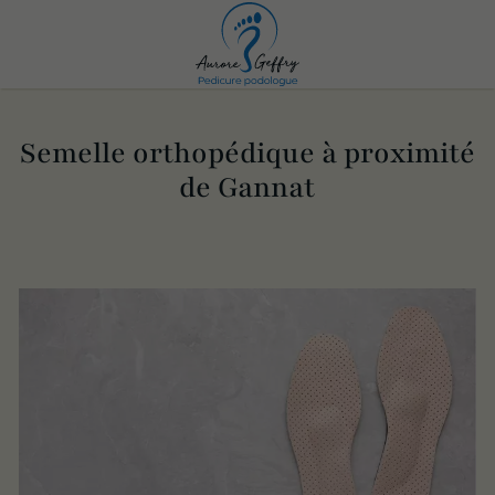
Semelle orthopédique à proximité
de Gannat