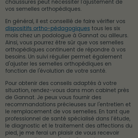
chaussures peut nécessiter l'ajustement de
vos semelles orthopédiques.
En général, il est conseillé de faire vérifier vos
dispositifs ortho-pédagogiques
tous les six
mois chez un podologue à Gannat ou ailleurs.
Ainsi, vous pourrez être sûr que vos semelles
orthopédiques continuent de répondre à vos
besoins. Un suivi régulier permet également
d'ajuster les semelles orthopédiques en
fonction de l'évolution de votre santé.
Pour obtenir des conseils adaptés à votre
situation, rendez-vous dans mon cabinet près
de Gannat. Je peux vous fournir des
recommandations précieuses sur l'entretien et
le remplacement de vos semelles. En tant que
professionnel de santé spécialisé dans l’étude,
le diagnostic et le traitement des affections du
pied, je me ferai un plaisir de vous recevoir