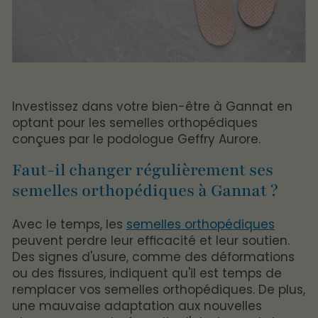
Investissez dans votre bien-être à Gannat en
optant pour les semelles orthopédiques
conçues par le podologue Geffry Aurore.
Faut-il changer régulièrement ses
semelles orthopédiques à Gannat ?
Avec le temps, les
semelles orthopédiques
peuvent perdre leur efficacité et leur soutien.
Des signes d'usure, comme des déformations
ou des fissures, indiquent qu'il est temps de
remplacer vos semelles orthopédiques. De plus,
une mauvaise adaptation aux nouvelles